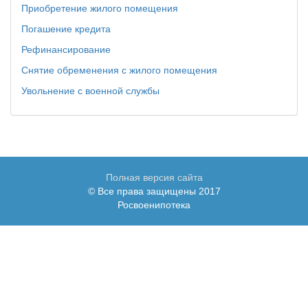
Приобретение жилого помещения
Погашение кредита
Рефинансирование
Снятие обременения с жилого помещения
Увольнение с военной службы
Полная версия сайта
© Все права защищены 2017
Росвоенипотека