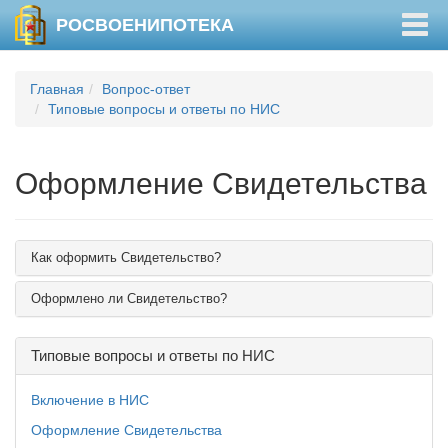
Togg
РОСВОЕНИПОТЕКА
navig
Главная
Вопрос-ответ
Типовые вопросы и ответы по НИС
Оформление Свидетельства
Как оформить Свидетельство?
Оформлено ли Свидетельство?
Типовые вопросы и ответы по НИС
Включение в НИС
Оформление Свидетельства