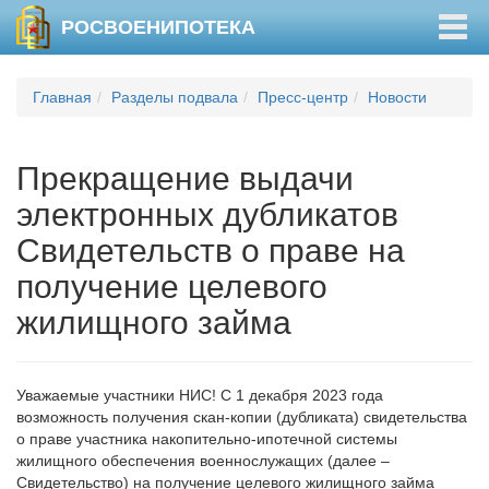
Togg
РОСВОЕНИПОТЕКА
navig
Главная
Разделы подвала
Пресс-центр
Новости
Прекращение выдачи
электронных дубликатов
Свидетельств о праве на
получение целевого
жилищного займа
Уважаемые участники НИС! С 1 декабря 2023 года
возможность получения скан-копии (дубликата) свидетельства
о праве участника накопительно-ипотечной системы
жилищного обеспечения военнослужащих (далее –
Свидетельство) на получение целевого жилищного займа