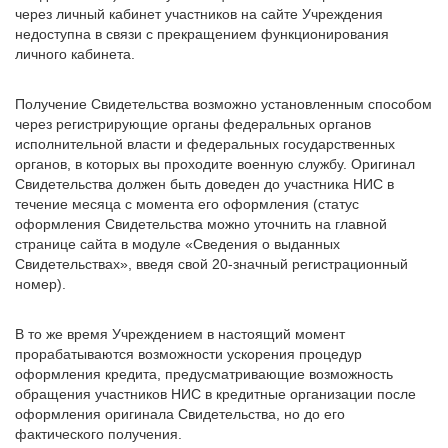
через личный кабинет участников на сайте Учреждения
недоступна в связи с прекращением функционирования
личного кабинета.
Получение Свидетельства возможно установленным способом
через регистрирующие органы федеральных органов
исполнительной власти и федеральных государственных
органов, в которых вы проходите военную службу. Оригинал
Свидетельства должен быть доведен до участника НИС в
течение месяца с момента его оформления (статус
оформления Свидетельства можно уточнить на главной
странице сайта в модуле «Сведения о выданных
Свидетельствах», введя свой 20-значный регистрационный
номер).
В то же время Учреждением в настоящий момент
прорабатываются возможности ускорения процедур
оформления кредита, предусматривающие возможность
обращения участников НИС в кредитные организации после
оформления оригинала Свидетельства, но до его
фактического получения.