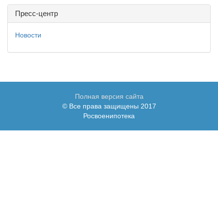
Пресс-центр
Новости
Полная версия сайта
© Все права защищены 2017
Росвоенипотека