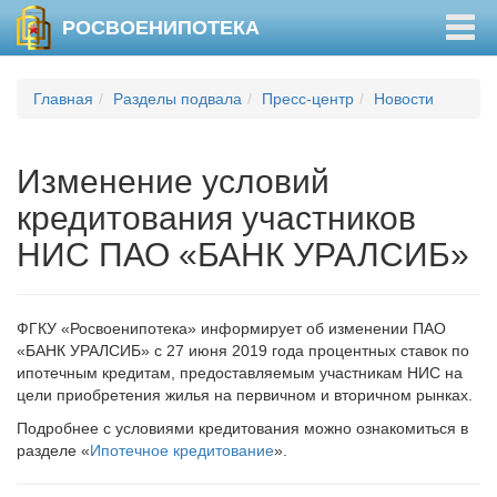
Togg
РОСВОЕНИПОТЕКА
navig
Главная
Разделы подвала
Пресс-центр
Новости
Изменение условий
кредитования участников
НИС ПАО «БАНК УРАЛСИБ»
ФГКУ «Росвоенипотека» информирует об изменении ПАО
«БАНК УРАЛСИБ» с 27 июня 2019 года процентных ставок по
ипотечным кредитам, предоставляемым участникам НИС на
цели приобретения жилья на первичном и вторичном рынках.
Подробнее с условиями кредитования можно ознакомиться в
разделе «
Ипотечное кредитование
».