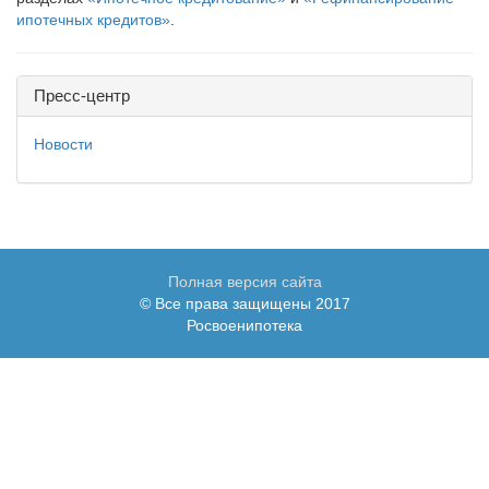
ипотечных кредитов»
.
Пресс-центр
Новости
Полная версия сайта
© Все права защищены 2017
Росвоенипотека