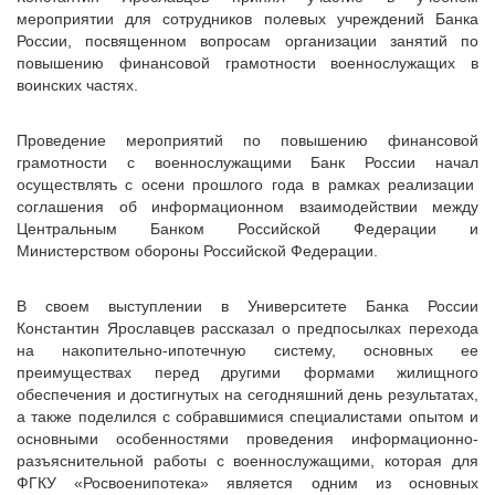
мероприятии для сотрудников полевых учреждений Банка
России, посвященном вопросам организации занятий по
повышению финансовой грамотности военнослужащих в
воинских частях.
Проведение мероприятий по повышению финансовой
грамотности с военнослужащими Банк России начал
осуществлять с осени прошлого года в рамках реализации
соглашения об информационном взаимодействии между
Центральным Банком Российской Федерации и
Министерством обороны Российской Федерации.
В своем выступлении в Университете Банка России
Константин Ярославцев рассказал о предпосылках перехода
на накопительно-ипотечную систему, основных ее
преимуществах перед другими формами жилищного
обеспечения и достигнутых на сегодняшний день результатах,
а также поделился с собравшимися специалистами опытом и
основными особенностями проведения информационно-
разъяснительной работы с военнослужащими, которая для
ФГКУ «Росвоенипотека» является одним из основных