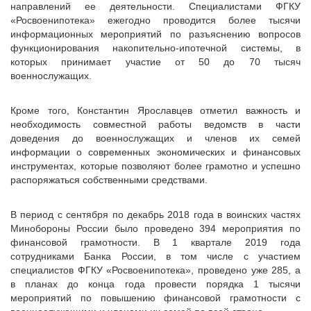
направлений ее деятельности. Специалистами ФГКУ
«Росвоенипотека» ежегодно проводится более тысячи
информационных мероприятий по разъяснению вопросов
функционирования накопительно-ипотечной системы, в
которых принимает участие от 50 до 70 тысяч
военнослужащих.
Кроме того, Константин Ярославцев отметил важность и
необходимость совместной работы ведомств в части
доведения до военнослужащих и членов их семей
информации о современных экономических и финансовых
инструментах, которые позволяют более грамотно и успешно
распоряжаться собственными средствами.
В период с сентября по декабрь 2018 года в воинских частях
Минобороны России было проведено 394 мероприятия по
финансовой грамотности. В 1 квартале 2019 года
сотрудниками Банка России, в том числе с участием
специалистов ФГКУ «Росвоенипотека», проведено уже 285, а
в планах до конца года провести порядка 1 тысячи
мероприятий по повышению финансовой грамотности с